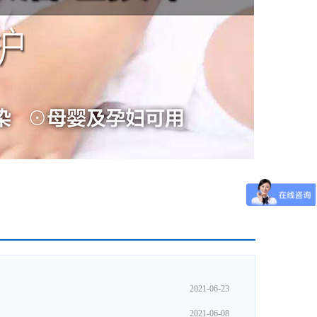
2021-06-23
2021-06-08