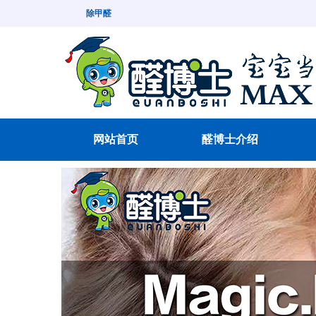
除甲醛
网站首页
醛博士介绍