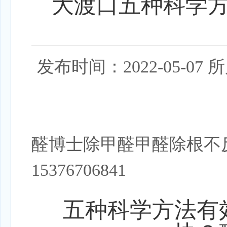
大渡口五种科学
发布时间：2022-05-
醛博士除甲醛甲醛除根不
15376706841
五种科学方法有