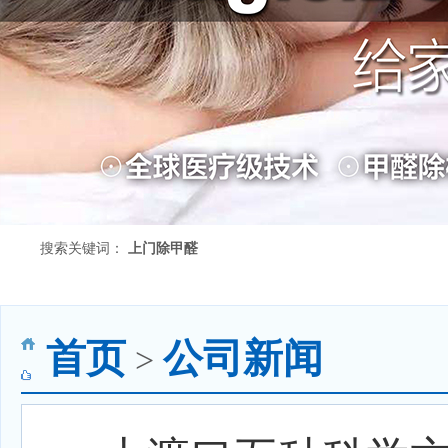
搜索关键词：
上门除甲醛
首页
公司新闻
>