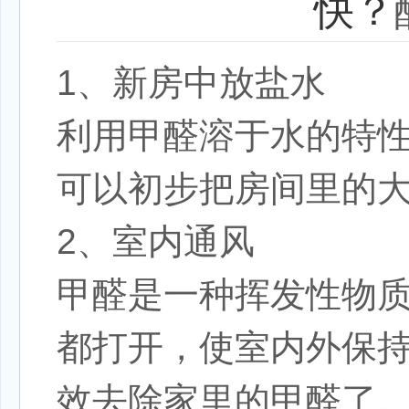
快？
1、新房中放盐水
利用甲醛溶于水的特
可以初步把房间里的
2、室内通风
甲醛是一种挥发性物
都打开，使室内外保持
效去除家里的甲醛了