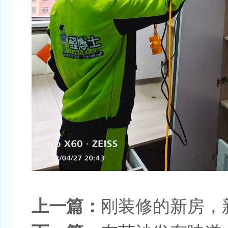
上一篇：
刚装修的新房，