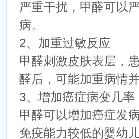
严重干扰，甲醛可以
病。
2、加重过敏反应
甲醛刺激皮肤表层，
醛后，可能加重病情
3、增加癌症病变几率
甲醛可以增加癌症发
免疫能力较低的婴幼