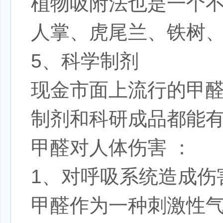
植物吸附法也是一个
人掌、虎尾兰、铁树
5、科学制剂
现金市面上流行的甲
制剂和科研成品都能
甲醛对人体伤害
：
1、对呼吸系统造成伤
甲醛作为一种刺激性