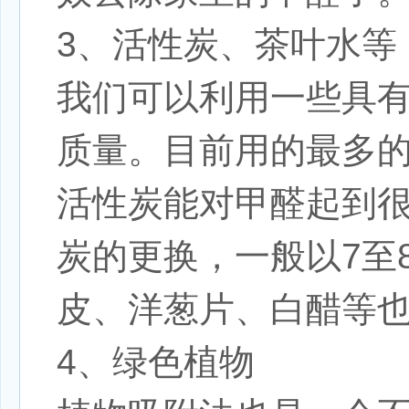
3、活性炭、茶叶水等
我们可以利用一些具
质量。目前用的最多的
活性炭能对甲醛起到
炭的更换，一般以7至
皮、洋葱片、白醋等
4、绿色植物