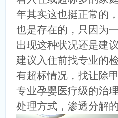
年其实这也挺正常的
也是存在的，只因为
出现这种状况还是建
建议入住前找专业的
有超标情况，找让除
专业孕婴医疗级的治
处理方式，渗透分解