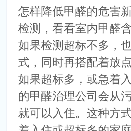
怎样降低甲醛的危害
检测，看看室内甲醛
如果检测超标不多，
式，同时再搭配着放
如果超标多，或急着
的甲醛治理公司会从
就可以入住。这种方
着入住或超标多的家庭