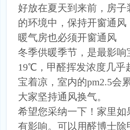
好放在夏天到来前，房子
的环境中，保持开窗通风
暖气房也必须开窗通风
冬季供暖季节，是最影响
19℃，甲醛挥发浓度几
宝着凉，室内的pm2.5
大家坚持通风换气。
希望您采纳一下！家里如
有影响。可以用
醛博士除