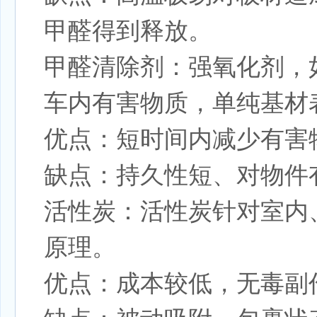
甲醛得到释放。
甲醛清除剂：强氧化剂，
车内有害物质，单纯基材
优点：短时间内减少有害
缺点：持久性短、对物件
活性炭：活性炭针对室内
原理。
优点：成本较低，无毒副