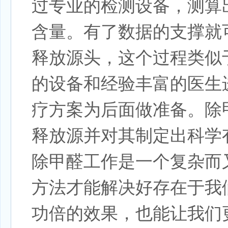
过专业的检测设备，测算
含量。有了数据的支撑就
释放源头，这个过程类似
的设备和经验丰富的医生
疗方案为后面做准备。除
释放源并对其制定出科学
除甲醛工作是一个复杂而
方法才能解决好存在于我
功倍的效果，也能让我们