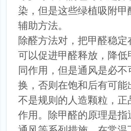
染，但是这些绿植吸附甲
辅助方法。
除醛方法对，把甲醛稳定
可以促进甲醛释放，降低
同作用，但是通风是必不
换，否则在饱和后有可能
不是规则的人造颗粒，正
作用。除甲醛的原理是指
通风等系列措施，在常温