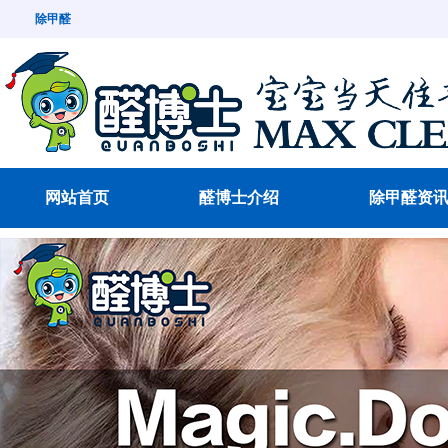
除甲醛
网站首页
醛博士介绍
除甲醛资