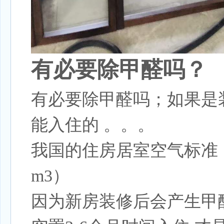
有必要除甲醛吗？
有必要除甲醛吗；如果是
能入住的 。。。
我国的住房居室空气标准，
m3）
因为新房装修后会产生甲