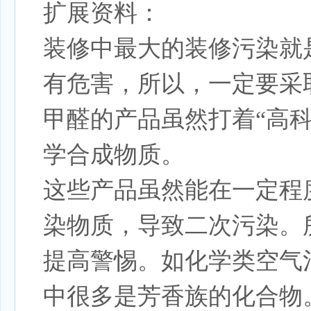
扩展资料：
装修中最大的装修污染就
有危害，所以，一定要采
甲醛的产品虽然打着“高科
学合成物质。
这些产品虽然能在一定程
染物质，导致二次污染。
提高警惕。如化学类空气
中很多是芳香族的化合物