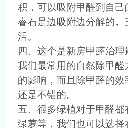
积，可以吸附甲醛到自己
睿石是边吸附边分解的。
活。
四、这个是新房甲醛治理
我们最常用的自然除甲醛
的影响，而且除甲醛的效
还是不错的。
五、很多绿植对于甲醛都
绿萝等，我们也可以选择