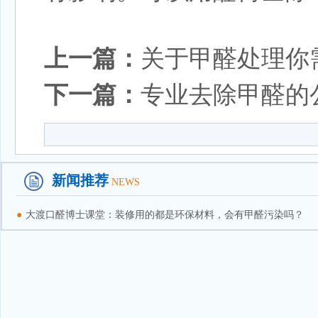
上一篇：
关于甲醛处理你
下一篇：
专业去除甲醛的
新闻推荐
NEWS
●
大渡口醛博士课堂：装修用的都是环保材料，会有甲醛污染吗？