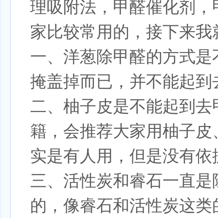
理吸附法，甲醛催化剂，
家比较常用的，接下来我
一、洋葱除甲醛的方式是
掩盖掉而已，并不能起到
二、柚子皮是不能起到去
籍，会推荐大家用柚子皮
实是有人用，但是没有依
三、活性炭和睿石一直是
的，像睿石和活性炭这类