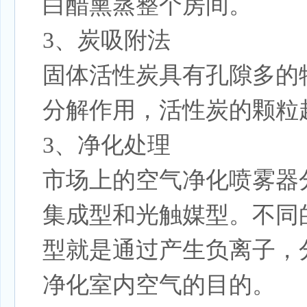
白醋熏蒸整个房间。
3、炭吸附法
固体活性炭具有孔隙多的
分解作用，活性炭的颗粒
3、净化处理
市场上的空气净化喷雾器
集成型和光触媒型。不同
型就是通过产生负离子，
净化室内空气的目的。