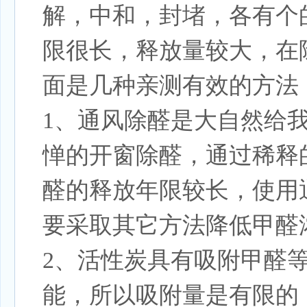
解，中和，封堵，各有个
限很长，释放量较大，在
面是几种亲测有效的方法
1、通风除醛是大自然给
惮的开窗除醛，通过稀释
醛的释放年限较长，使用
要采取其它方法降低甲醛
2、活性炭具有吸附甲醛
能，所以吸附量是有限的