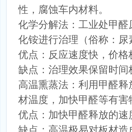
性，腐蚀车内材料。
化学分解法：工业处甲醛
化铵进行治理（俗称：尿
优点：反应速度快，价格
缺点：治理效果保留时间
高温熏蒸法：利用甲醛释
材温度，加快甲醛等有害
优点：加快甲醛释放的速
缺点：高温极易对板材造