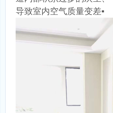
导致室内空气质量变差▪