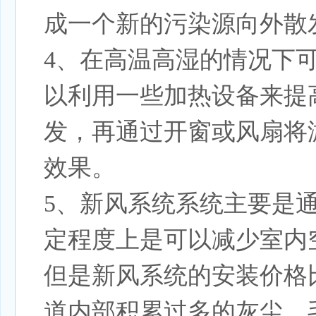
成一个新的污染源向外散
4、在高温高湿的情况下
以利用一些加热设备来提
发，再通过开窗或风扇将
效果。
5、新风系统系统主要是
定程度上是可以减少室内
但是新风系统的安装价格
道内部积累过多的灰尘、