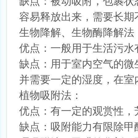
缺点：被动吸附，包裹状
容易释放出来，需要长期
生物降解、生物酶降解法
优点：一般用于生活污水
缺点：用于室内空气的微
并需要一定的湿度，在室
植物吸附法：
优点：有一定的观赏性，
缺点：吸附能力有限除甲