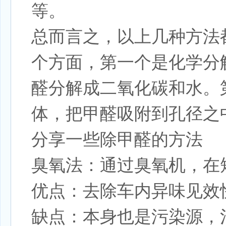
等。
总而言之，以上几种方法
个方面，第一个是化学分
醛分解成二氧化碳和水。
体，把甲醛吸附到孔径之
分享一些除甲醛的方法
臭氧法：通过臭氧机，在
优点：去除车内异味见效
缺点：本身也是污染源，