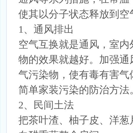
使其以分子状态释放到空
1、通风排出
空气互换就是通风，室内
物的效果就越好。加强通
气污染物，使有毒有害气
简单家装污染的防治方法
2、民间土法
把茶叶渣、柚子皮、洋葱