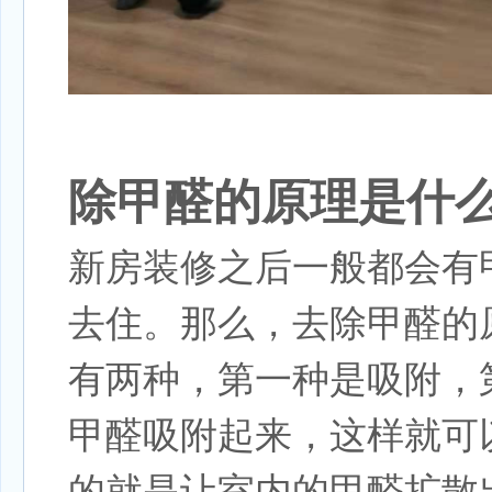
除甲醛的原理是什
新房装修之后一般都会有
去住。那么，去除甲醛的
有两种，第一种是吸附，
甲醛吸附起来，这样就可
的就是让室内的甲醛扩散