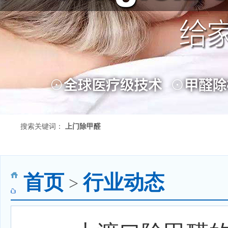
搜索关键词：
上门除甲醛
首页
行业动态
>