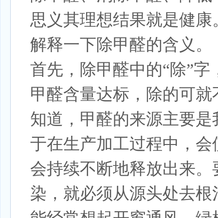
思义其理想结果就是健康
解释一下除甲醛的含义。
首先，除甲醛中的“除”
甲醛含量达标，除的可就
知道，甲醛的来源主要是
于在生产加工过程中，会
会持续不断地释放出来。
染，就必须从源头处去根