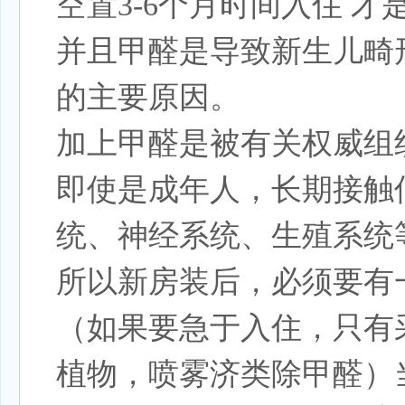
空置3-6个月时间入住 才
并且甲醛是导致新生儿畸
的主要原因。
加上甲醛是被有关权威组
即使是成年人，长期接触
统、神经系统、生殖系统
所以新房装后，必须要有
（如果要急于入住，只有
植物，喷雾济类除甲醛）