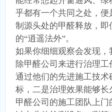
能经常想起开窗通风、绿
乎都有一个共同之处，便
制源头处的甲醛释放，即
的“逍遥法外”。
如果你细细观察会发现，
除甲醛公司来进行治理工
通过他们的先进施工技术
标，二是治理效果能够长
甲醛公司的施工团队上门