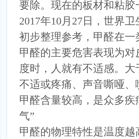
要除。现在的板材和粘胶
2017年10月27日，
初步整理参考，甲醛在一
甲醛的主要危害表现为对
度时，人就有不适感。大于
不适或疼痛、声音嘶哑、
甲醛含量较高，是众多疾
气”
甲醛的物理特性是温度越