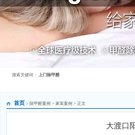
搜索关键词：
上门除甲醛
首页
> 除甲醛案例 > 家装案例 > 正文
大渡口