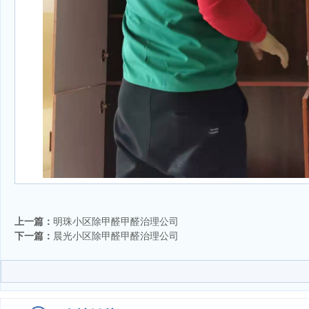
上一篇：
明珠小区除甲醛甲醛治理公司
下一篇：
晨光小区除甲醛甲醛治理公司