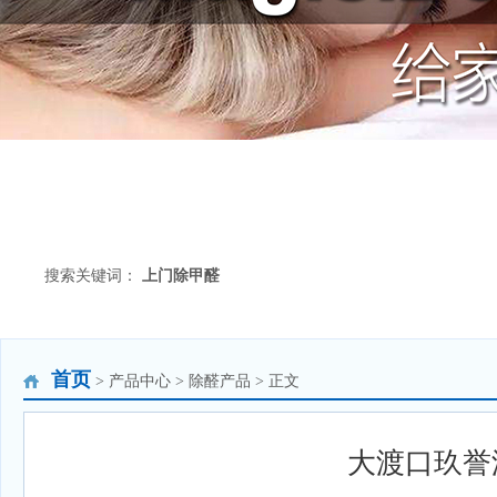
搜索关键词：
上门除甲醛
首页
> 产品中心 > 除醛产品 > 正文
大渡口玖誉